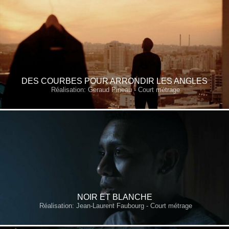
DES COURBES POUR ARRONDIR LES ANGLES
Réalisation: Geraud Pineau - Court métrage
NOIR ET BLANCHE
Réalisation: Jean-Laurent Faubourg - Court métrage